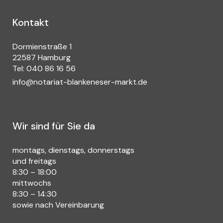
Kontakt
Dormienstraße 1
22587 Hamburg
Tel: 040 86 16 56
info@notariat-blankeneser-markt.de
Wir sind für Sie da
montags, dienstags, donnerstags
und freitags
8:30 – 18:00
mittwochs
8:30 – 14:30
sowie nach Vereinbarung