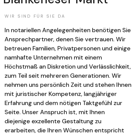
WIR SIND FÜR SIE DA
In notariellen Angelegenheiten benötigen Sie
Ansprechpartner, denen Sie vertrauen. Wir
betreuen Familien, Privatpersonen und einige
namhafte Unternehmen mit einem
Höchstmaß an Diskretion und Verlässlichkeit,
zum Teil seit mehreren Generationen. Wir
nehmen uns persönlich Zeit und stehen Ihnen
mit juristischer Kompetenz, langjähriger
Erfahrung und dem nötigen Taktgefühl zur
Seite. Unser Anspruch ist, mit Ihnen
diejenige exzellente Gestaltung zu
erarbeiten, die Ihren Wünschen entspricht